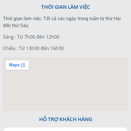
THỜI GIAN LÀM VIỆC
Thời gian làm việc: Tất cả các ngày trong tuần từ thứ Hai
đến thứ Sáu
Sáng : Từ 7h00 đến 12h00
Chiều : Từ 13h30 đến 16h30
HỖ TRỢ KHÁCH HÀNG