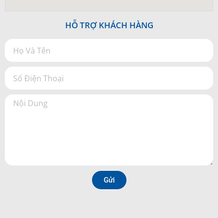
HỖ TRỢ KHÁCH HÀNG
Gửi