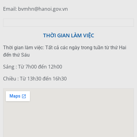
Email: bvmhn@hanoi.gov.vn
THỜI GIAN LÀM VIỆC
Thời gian làm việc: Tất cả các ngày trong tuần từ thứ Hai
đến thứ Sáu
Sáng : Từ 7h00 đến 12h00
Chiều : Từ 13h30 đến 16h30