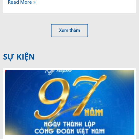
Read More »
Xem thêm
SỰ KIỆN