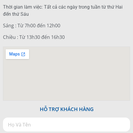
Thời gian làm việc: Tất cả các ngày trong tuần từ thứ Hai
đến thứ Sáu
Sáng : Từ 7h00 đến 12h00
Chiều : Từ 13h30 đến 16h30
HỖ TRỢ KHÁCH HÀNG