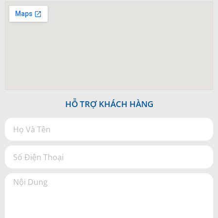
HỖ TRỢ KHÁCH HÀNG