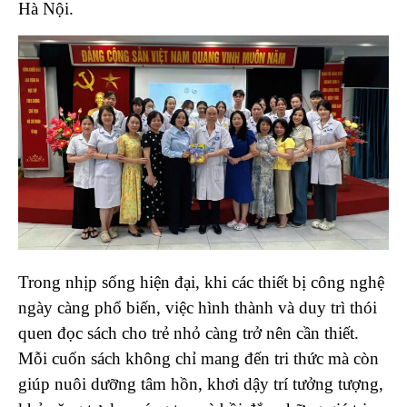
Hà Nội.
Trong nhịp sống hiện đại, khi các thiết bị công nghệ
ngày càng phổ biến, việc hình thành và duy trì thói
quen đọc sách cho trẻ nhỏ càng trở nên cần thiết.
Mỗi cuốn sách không chỉ mang đến tri thức mà còn
giúp nuôi dưỡng tâm hồn, khơi dậy trí tưởng tượng,