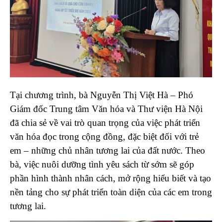
Tại chương trình, bà Nguyễn Thị Việt Hà – Phó
Giám đốc Trung tâm Văn hóa và Thư viện Hà Nội
đã chia sẻ về vai trò quan trọng của việc phát triển
văn hóa đọc trong cộng đồng, đặc biệt đối với trẻ
em – những chủ nhân tương lai của đất nước. Theo
bà, việc nuôi dưỡng tình yêu sách từ sớm sẽ góp
phần hình thành nhân cách, mở rộng hiểu biết và tạo
nền tảng cho sự phát triển toàn diện của các em trong
tương lai.