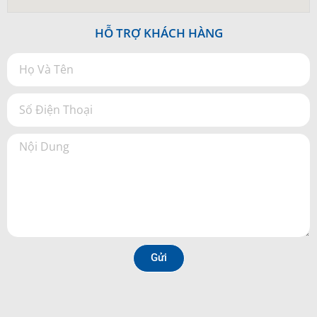
HỖ TRỢ KHÁCH HÀNG
Gửi