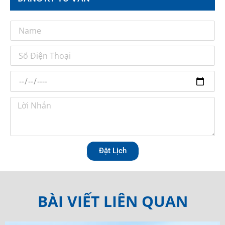
Đặt Lịch
BÀI VIẾT LIÊN QUAN