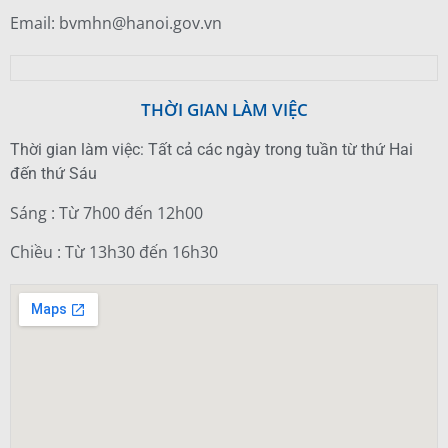
Email: bvmhn@hanoi.gov.vn
THỜI GIAN LÀM VIỆC
Thời gian làm việc: Tất cả các ngày trong tuần từ thứ Hai
đến thứ Sáu
Sáng : Từ 7h00 đến 12h00
Chiều : Từ 13h30 đến 16h30