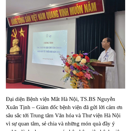
Đại diện Bệnh viện Mắt Hà Nội, TS.BS Nguyễn
Xuân Tịnh – Giám đốc bệnh viện đã gửi lời cảm ơn
sâu sắc tới Trung tâm Văn hóa và Thư viện Hà Nội
vì sự quan tâm, sẻ chia và những món quà đầy ý