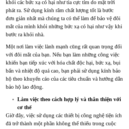
khỏi các bức xạ có hại như tia cực tím do mặt trời
phát ra. Sử dụng kính râm chất lượng tốt là bước
đơn giản nhất mà chúng ta có thể làm để bảo vệ đôi
mắt của mình khỏi những bức xạ có hại như vậy khi
bước ra khỏi nhà.
Một nơi làm việc lành mạnh cũng rất quan trọng đối
với đôi mắt của bạn. Nếu bạn làm những công việc
khiến bạn tiếp xúc với hóa chất độc hại, bức xạ, bụi
bẩn và nhiệt độ quá cao, bạn phải sử dụng kính bảo
hộ theo khuyến cáo của các tiêu chuẩn và hướng dẫn
bảo hộ lao động.
Làm việc theo cách hợp lý và thân thiện với
cơ thể
Giờ đây, việc sử dụng các thiết bị công nghệ tiện ích
đã trở thành một phần không thể thiếu trong cuộc