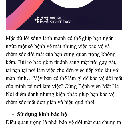
Mặc dù lối sống lành mạnh có thể giúp bạn ngăn
ngừa một số bệnh về mắt nhưng việc bảo vệ và
chăm sóc đôi mắt của bạn cũng quan trọng không
kém. Rủi ro bao gồm từ ánh sáng mặt trời gay gắt,
tai nạn tại nơi làm việc cho đến việc tiếp xúc lâu với
màn hình… Vậy bạn có thể làm gì để bảo vệ đôi mắt
của mình tại nơi làm việc? Cùng Bệnh viện Mắt Hà
Nội điểm danh những biện pháp giúp bạn bảo vệ,
chăm sóc mắt đơn giản và hiệu quả nhé!
Sử dụng kính bảo hộ
Điều quan trọng là phải bảo vệ đôi mắt của chúng ta