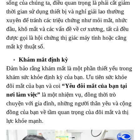
sống của chúng ta, điều quan trọng là phải cắt giảm
thời gian sử dụng thiết bị và nghỉ giải lao thường
xuyên để tránh các triệu chứng như mỏi mắt, nhức
đầu, khô mắt và các vấn đề về cơ xương, tất cả đều
được gọi là hội chứng thị giác máy tính hoặc căng
mắt kỹ thuật số.
Khám mắt định kỳ
Đảm bảo rằng khám mắt là một phần thiết yếu trong
khám sức khỏe định kỳ của bạn. Ưu tiên sức khỏe
đôi mắt của bạn và coi
“Yêu đôi mắt của bạn tại
nơi làm việc”
là một nhiệm vụ, đồng thời trò
chuyện với gia đình, những người thân yêu và cộng
đồng của bạn về tầm quan trọng của đôi mắt và thị
lực khỏe mạnh.