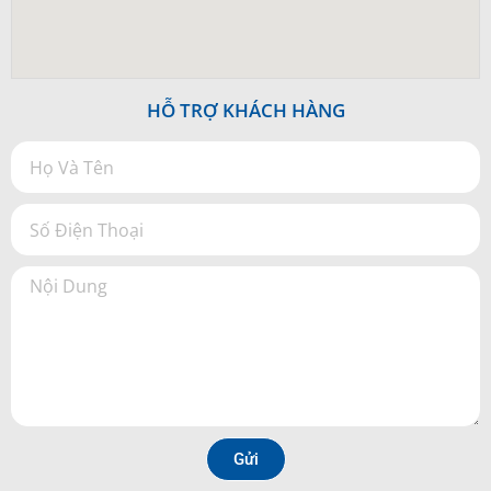
HỖ TRỢ KHÁCH HÀNG
Gửi