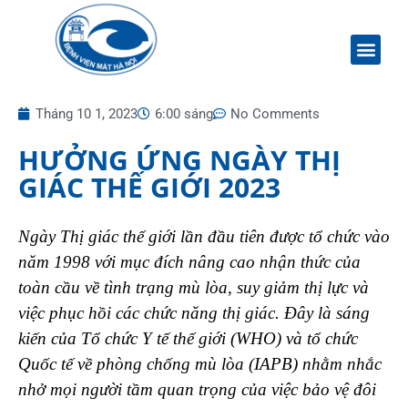
Tháng 10 1, 2023
6:00 sáng
No Comments
HƯỞNG ỨNG NGÀY THỊ
GIÁC THẾ GIỚI 2023
Ngày Thị giác thế giới lần đầu tiên được tổ chức vào
năm 1998 với mục đích nâng cao nhận thức của
toàn cầu về tình trạng mù lòa, suy giảm thị lực và
việc phục hồi các chức năng thị giác. Đây là sáng
kiến của Tổ chức Y tế thế giới (WHO) và tổ chức
Quốc tế về phòng chống mù lòa (IAPB) nhằm nhắc
nhở mọi người tầm quan trọng của việc bảo vệ đôi