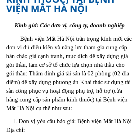
VIỆN MẮT HÀ NỘI
Kính gửi: Các đơn vị, công ty, doanh nghiệp
Bệnh viện Mắt Hà Nội trân trọng kính mời các
đơn vị đủ điều kiện và năng lực tham gia cung cấp
bản chào giá cạnh tranh, mục đích để xây dựng giá
gói thầu, làm cơ sở tổ chức lựa chọn nhà thầu cho
gói thầu: Thẩm định giá tài sản là 02 phòng (02 địa
điểm) để xây dựng phương án Khai thác sử dụng tài
sản công phục vụ hoạt động phụ trợ, hỗ trợ (cửa
hàng cung cấp sản phẩm kính thuốc) tại Bệnh viện
Mắt Hà Nội cụ thể như sau:
Đơn vị yêu cầu báo giá: Bệnh viện Mắt Hà Nội
Địa chỉ: