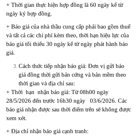
+ Thời gian thực hiện hợp đồng là 60 ngày kể từ
ngày ký hợp đồng.
+ Báo giá của nhà thầu cung cấp phải bao gồm thuế
và tất cả các chi phí kèm theo, thời hạn hiệu lực của
báo giá tối thiểu 30 ngày kể từ ngày phát hành báo
giá.
Cách thức tiếp nhận báo giá: Đơn vị gửi báo
giá đồng thời gửi bản cứng và bản mềm theo
thời gian và địa chỉ sau:
+ Thời hạn nhận báo giá: Từ 08h00 ngày
28/5/2026 đến trước 16h30 ngày 03/6/2026. Các
báo giá nhận được sau thời điểm trên sẽ không được
xem xét.
+ Địa chỉ nhận báo giá cạnh tranh: