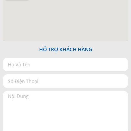
HỖ TRỢ KHÁCH HÀNG