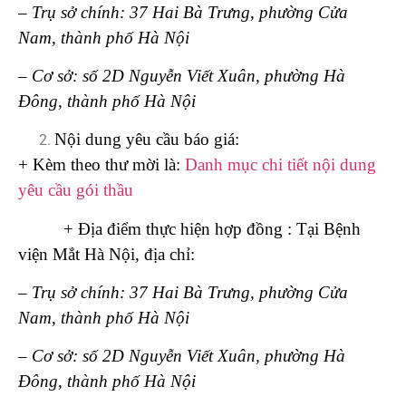
– Trụ sở chính: 37 Hai Bà Trưng, phường Cửa
Nam, thành phố Hà Nội
– Cơ sở: số 2D Nguyễn Viết Xuân, phường Hà
Đông, thành phố Hà Nội
Nội dung yêu cầu báo giá:
+ Kèm theo thư mời là:
Danh mục chi tiết nội dung
yêu cầu gói thầu
+ Địa điểm thực hiện hợp đồng : Tại Bệnh
viện Mắt Hà Nội, địa chỉ:
– Trụ sở chính: 37 Hai Bà Trưng, phường Cửa
Nam, thành phố Hà Nội
– Cơ sở: số 2D Nguyễn Viết Xuân, phường Hà
Đông, thành phố Hà Nội