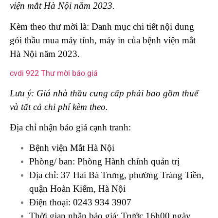
viện mắt Hà Nội năm 2023.
Kèm theo thư mời là: Danh mục chi tiết nội dung
gói thầu mua máy tính, máy in của bệnh viện mắt
Hà Nội năm 2023.
cvdi 922 Thư mời báo giá
Lưu ý: Giá nhà thầu cung cấp phải bao gồm thuế
và tất cả chi phí kèm theo.
Địa chỉ nhận báo giá cạnh tranh:
Bệnh viện Mắt Hà Nội
Phòng/ ban: Phòng Hành chính quản trị
Địa chỉ: 37 Hai Bà Trưng, phường Tràng Tiền,
quận Hoàn Kiếm, Hà Nội
Điện thoại: 0243 934 3907
Thời gian nhận báo giá: Trước 16h00 ngày