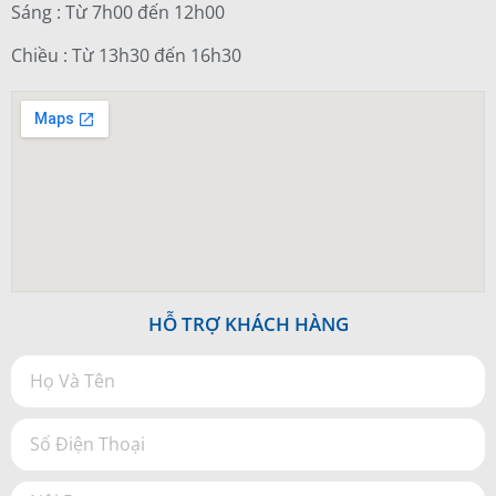
Sáng : Từ 7h00 đến 12h00
Chiều : Từ 13h30 đến 16h30
HỖ TRỢ KHÁCH HÀNG