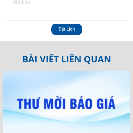
Đặt Lịch
BÀI VIẾT LIÊN QUAN