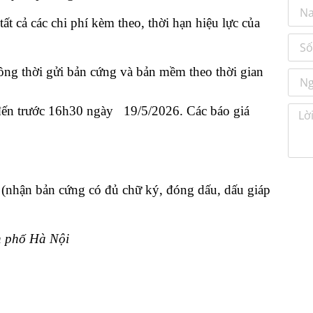
t cả các chi phí kèm theo, thời hạn hiệu lực của
đồng thời gửi bản cứng và bản mềm theo thời gian
ến trước 16h30 ngày 19/5/2026. Các báo giá
nhận bản cứng có đủ chữ ký, đóng dấu, dấu giáp
 phố Hà Nội