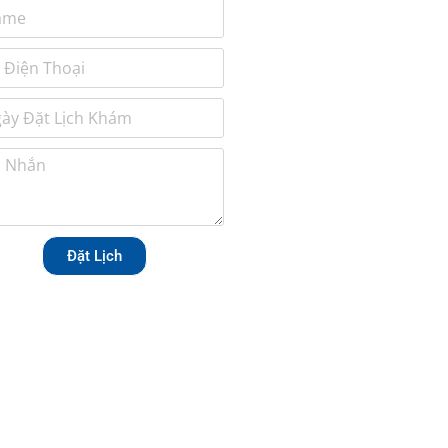
Đặt Lịch