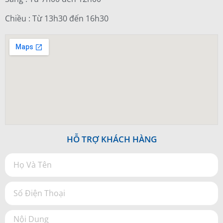
Chiều : Từ 13h30 đến 16h30
HỖ TRỢ KHÁCH HÀNG