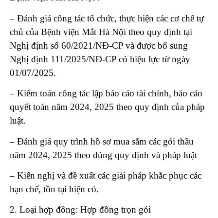
– Đánh giá công tác tổ chức, thực hiện các cơ chế tự
chủ của Bệnh viện Mắt Hà Nội theo quy định tại
Nghị định số 60/2021/NĐ-CP và được bổ sung
Nghị định 111/2025/NĐ-CP có hiệu lực từ ngày
01/07/2025.
– Kiểm toán công tác lập báo cáo tài chính, báo cáo
quyết toán năm 2024, 2025 theo quy định của pháp
luật.
– Đánh giá quy trình hồ sơ mua sắm các gói thầu
năm 2024, 2025 theo đúng quy định và pháp luật
– Kiến nghị và đề xuất các giải pháp khắc phục các
hạn chế, tồn tại hiện có.
2. Loại hợp đồng: Hợp đồng trọn gói