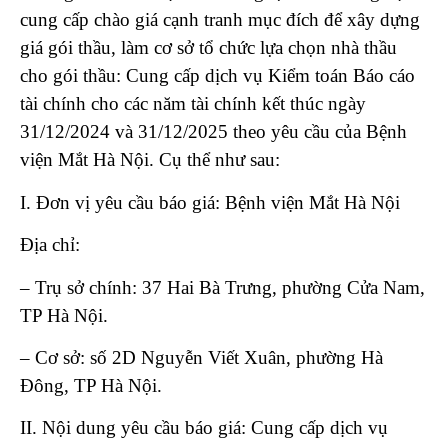
cung cấp chào giá cạnh tranh mục đích để xây dựng
giá gói thầu, làm cơ sở tổ chức lựa chọn nhà thầu
cho gói thầu: Cung cấp dịch vụ Kiểm toán Báo cáo
tài chính cho các năm tài chính kết thúc ngày
31/12/2024 và 31/12/2025 theo yêu cầu của Bệnh
viện Mắt Hà Nội. Cụ thể như sau:
I. Đơn vị yêu cầu báo giá: Bệnh viện Mắt Hà Nội
Địa chỉ:
– Trụ sở chính: 37 Hai Bà Trưng, phường Cửa Nam,
TP Hà Nội.
– Cơ sở: số 2D Nguyễn Viết Xuân, phường Hà
Đông, TP Hà Nội.
II. Nội dung yêu cầu báo giá: Cung cấp dịch vụ