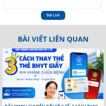
Đặt Lịch
BÀI VIẾT LIÊN QUAN