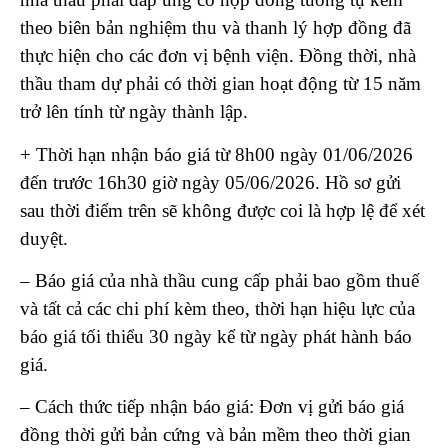
theo biên bản nghiệm thu và thanh lý hợp đồng đã
thực hiện cho các đơn vị bệnh viện. Đồng thời, nhà
thầu tham dự phải có thời gian hoạt động từ 15 năm
trở lên tính từ ngày thành lập.
+ Thời hạn nhận báo giá từ 8h00 ngày 01/06/2026
đến trước 16h30 giờ ngày 05/06/2026. Hồ sơ gửi
sau thời điểm trên sẽ không được coi là hợp lệ để xét
duyệt.
– Báo giá của nhà thầu cung cấp phải bao gồm thuế
và tất cả các chi phí kèm theo, thời hạn hiệu lực của
báo giá tối thiểu 30 ngày kể từ ngày phát hành báo
giá.
– Cách thức tiếp nhận báo giá: Đơn vị gửi báo giá
đồng thời gửi bản cứng và bản mềm theo thời gian