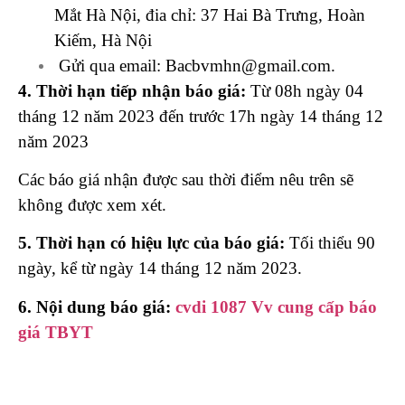
Mắt Hà Nội, đia chỉ: 37 Hai Bà Trưng, Hoàn
Kiếm, Hà Nội
Gửi qua email: Bacbvmhn@gmail.com.
4. Thời hạn tiếp nhận báo giá:
Từ 08h ngày 04
tháng 12 năm 2023 đến trước 17h ngày 14 tháng 12
năm 2023
Các báo giá nhận được sau thời điểm nêu trên sẽ
không được xem xét.
5. Thời hạn có hiệu lực của báo giá:
Tối thiểu 90
ngày, kể từ ngày 14 tháng 12 năm 2023.
6. Nội dung báo giá:
cvdi 1087 Vv cung cấp báo
giá TBYT