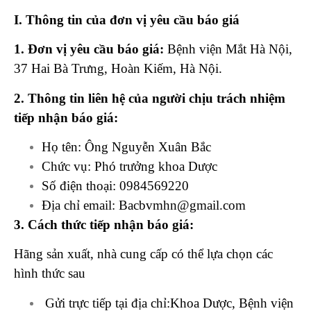
I. Thông tin của đơn vị yêu cầu báo giá
1. Đơn vị yêu cầu báo giá:
Bệnh viện Mắt Hà Nội,
37 Hai Bà Trưng, Hoàn Kiếm, Hà Nội.
2. Thông tin liên hệ của người chịu trách nhiệm
tiếp nhận báo giá:
Họ tên: Ông Nguyễn Xuân Bắc
Chức vụ: Phó trưởng khoa Dược
Số điện thoại: 0984569220
Địa chỉ email: Bacbvmhn@gmail.com
3. Cách thức tiếp nhận báo giá:
Hãng sản xuất, nhà cung cấp có thể lựa chọn các
hình thức sau
Gửi trực tiếp tại địa chỉ:Khoa Dược, Bệnh viện