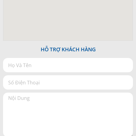
HỖ TRỢ KHÁCH HÀNG