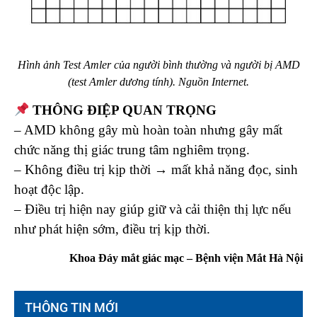
Hình ảnh Test Amler của người bình thường và người bị AMD
(test Amler dương tính). Nguồn Internet.
THÔNG ĐIỆP QUAN TRỌNG
– AMD không gây mù hoàn toàn nhưng gây mất
chức năng thị giác trung tâm nghiêm trọng.
– Không điều trị kịp thời → mất khả năng đọc, sinh
hoạt độc lập.
– Điều trị hiện nay giúp giữ và cải thiện thị lực nếu
như phát hiện sớm, điều trị kịp thời.
Khoa Đáy mắt giác mạc – Bệnh viện Mắt Hà Nội
THÔNG TIN MỚI