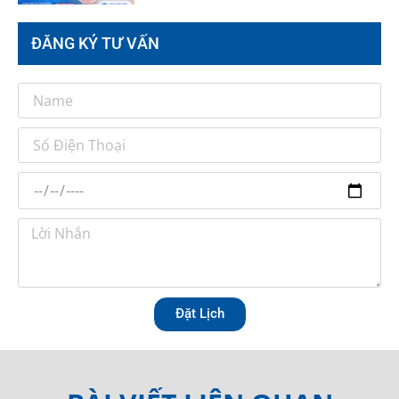
ĐĂNG KÝ TƯ VẤN
Đặt Lịch