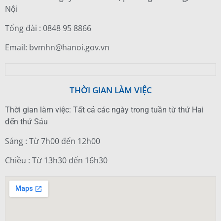
Nội
Tổng đài : 0848 95 8866
Email: bvmhn@hanoi.gov.vn
THỜI GIAN LÀM VIỆC
Thời gian làm việc: Tất cả các ngày trong tuần từ thứ Hai
đến thứ Sáu
Sáng : Từ 7h00 đến 12h00
Chiều : Từ 13h30 đến 16h30