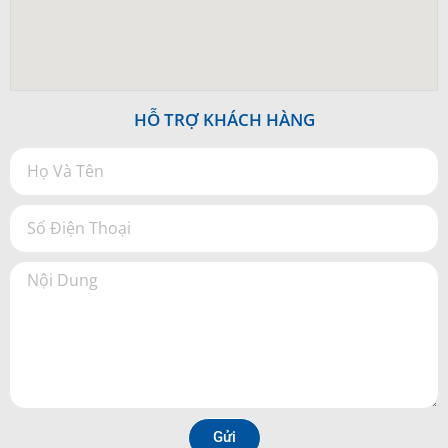
HỖ TRỢ KHÁCH HÀNG
Gửi