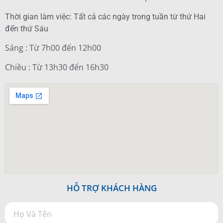
Thời gian làm việc: Tất cả các ngày trong tuần từ thứ Hai
đến thứ Sáu
Sáng : Từ 7h00 đến 12h00
Chiều : Từ 13h30 đến 16h30
HỖ TRỢ KHÁCH HÀNG