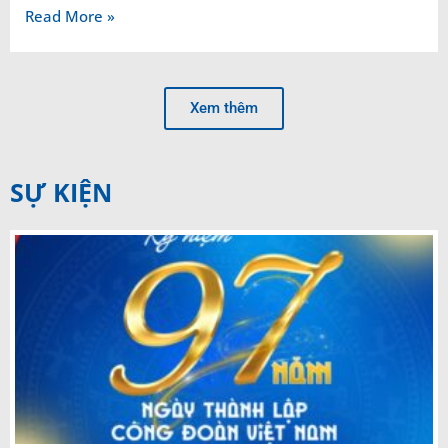
Read More »
Xem thêm
SỰ KIỆN