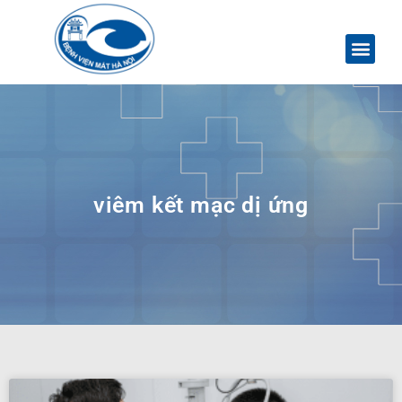
viêm kết mạc dị ứng