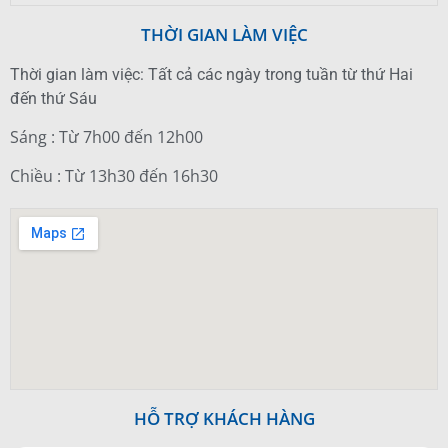
THỜI GIAN LÀM VIỆC
Thời gian làm việc: Tất cả các ngày trong tuần từ thứ Hai
đến thứ Sáu
Sáng : Từ 7h00 đến 12h00
Chiều : Từ 13h30 đến 16h30
HỖ TRỢ KHÁCH HÀNG