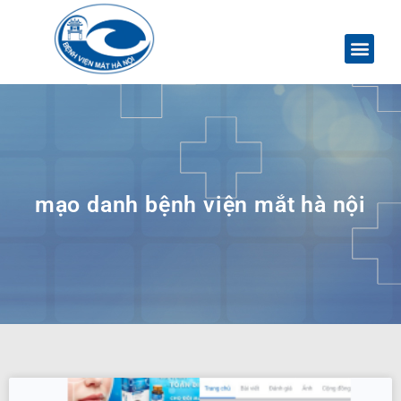
mạo danh bệnh viện mắt hà nội