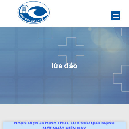
lừa đảo