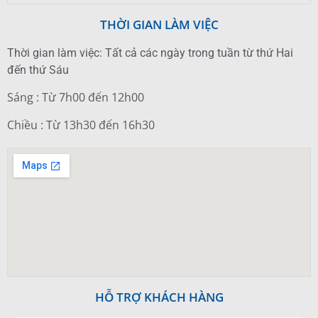
THỜI GIAN LÀM VIỆC
Thời gian làm việc: Tất cả các ngày trong tuần từ thứ Hai
đến thứ Sáu
Sáng : Từ 7h00 đến 12h00
Chiều : Từ 13h30 đến 16h30
HỖ TRỢ KHÁCH HÀNG