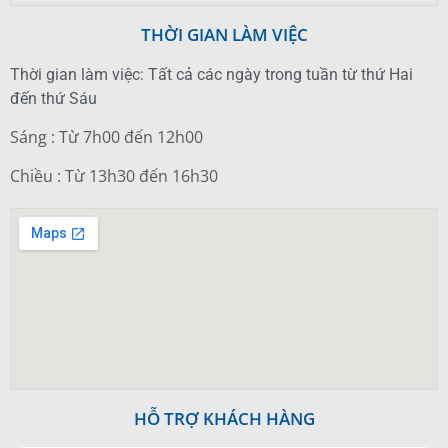
THỜI GIAN LÀM VIỆC
Thời gian làm việc: Tất cả các ngày trong tuần từ thứ Hai
đến thứ Sáu
Sáng : Từ 7h00 đến 12h00
Chiều : Từ 13h30 đến 16h30
HỖ TRỢ KHÁCH HÀNG