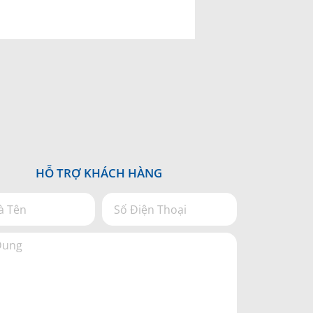
HỖ TRỢ KHÁCH HÀNG