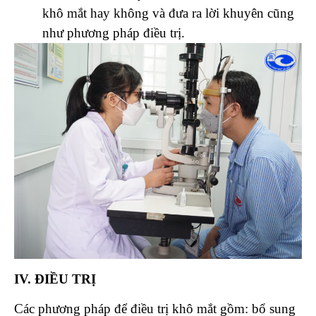
khô mắt hay không và đưa ra lời khuyên cũng
như phương pháp điều trị.
IV. ĐIỀU TRỊ
Các phương pháp để điều trị khô mắt gồm: bổ sung