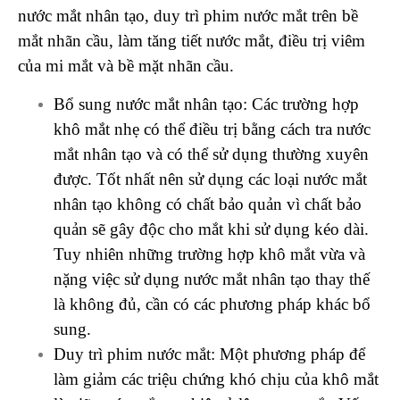
nước mắt nhân tạo, duy trì phim nước mắt trên bề
mắt nhãn cầu, làm tăng tiết nước mắt, điều trị viêm
của mi mắt và bề mặt nhãn cầu.
Bổ sung nước mắt nhân tạo: Các trường hợp
khô mắt nhẹ có thể điều trị bằng cách tra nước
mắt nhân tạo và có thể sử dụng thường xuyên
được. Tốt nhất nên sử dụng các loại nước mắt
nhân tạo không có chất bảo quản vì chất bảo
quản sẽ gây độc cho mắt khi sử dụng kéo dài.
Tuy nhiên những trường hợp khô mắt vừa và
nặng việc sử dụng nước mắt nhân tạo thay thế
là không đủ, cần có các phương pháp khác bổ
sung.
Duy trì phim nước mắt: Một phương pháp để
làm giảm các triệu chứng khó chịu của khô mắt