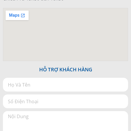
HỖ TRỢ KHÁCH HÀNG