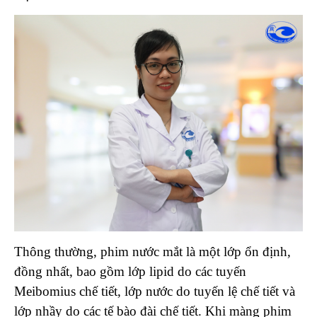
Thông thường, phim nước mắt là một lớp ổn định,
đồng nhất, bao gồm lớp lipid do các tuyến
Meibomius chế tiết, lớp nước do tuyến lệ chế tiết và
lớp nhầy do các tế bào đài chế tiết. Khi màng phim