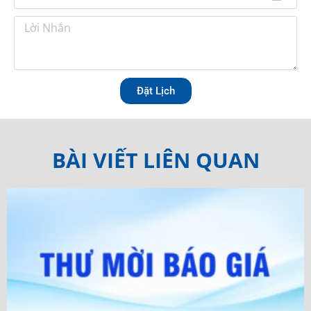
Đặt Lịch
BÀI VIẾT LIÊN QUAN