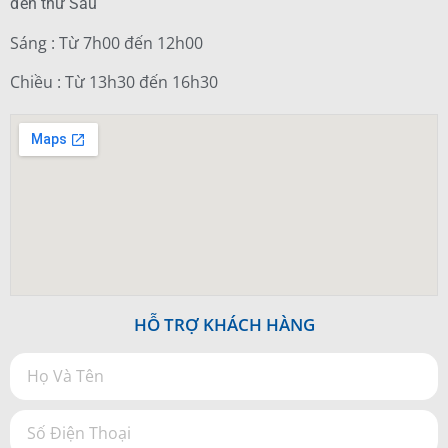
đến thứ Sáu
Sáng : Từ 7h00 đến 12h00
Chiều : Từ 13h30 đến 16h30
HỖ TRỢ KHÁCH HÀNG