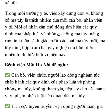
xã hội.
Trong môi trường y tế, việc xây dựng đơn vị không
có ma túy là trách nhiệm của mỗi cán bộ, nhân viên
y tế. Mỗi cá nhân cần chủ động tìm hiểu các quy
định của pháp luật về phòng, chống ma túy; nâng
cao tinh thần cảnh giác trước các loại ma túy mới, ma
túy tổng hợp, các chất gây nghiện trá hình dưới
nhiều hình thức tinh vi hiện nay.
Bệnh viện Mắt Hà Nội đề nghị:
Cán bộ, viên chức, người lao động nghiêm túc
chấp hành các quy định của pháp luật về phòng,
chống ma túy, không tham gia, tiếp tay cho các hành
vi vi phạm pháp luật liên quan đến ma túy.
Tích cực tuyên truyền, vận động người thân, gia