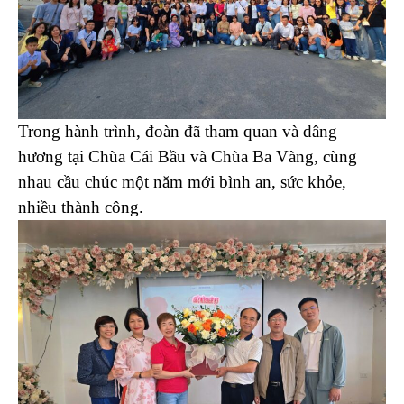
Trong hành trình, đoàn đã tham quan và dâng
hương tại Chùa Cái Bầu và Chùa Ba Vàng, cùng
nhau cầu chúc một năm mới bình an, sức khỏe,
nhiều thành công.