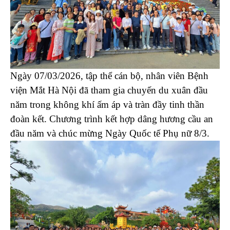
Ngày 07/03/2026, tập thể cán bộ, nhân viên Bệnh
viện Mắt Hà Nội đã tham gia chuyến du xuân đầu
năm trong không khí ấm áp và tràn đầy tinh thần
đoàn kết. Chương trình kết hợp dâng hương cầu an
đầu năm và chúc mừng Ngày Quốc tế Phụ nữ 8/3.