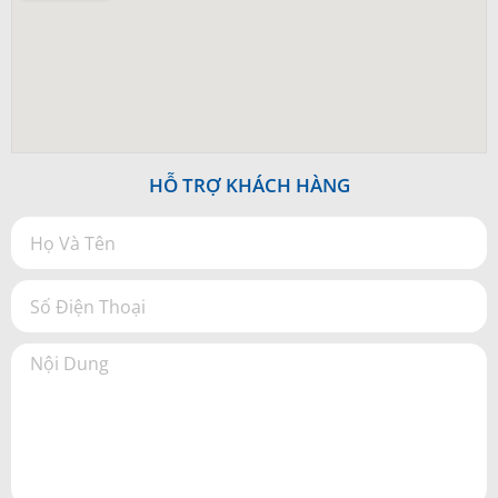
HỖ TRỢ KHÁCH HÀNG