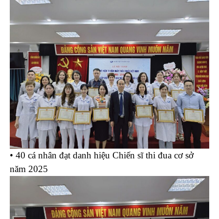
• 40 cá nhân đạt danh hiệu Chiến sĩ thi đua cơ sở
năm 2025