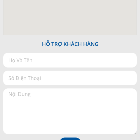
HỖ TRỢ KHÁCH HÀNG