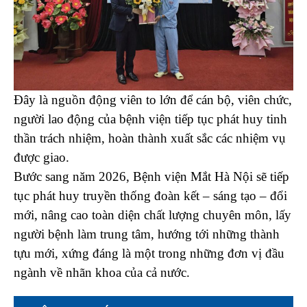
Đây là nguồn động viên to lớn để cán bộ, viên chức,
người lao động của bệnh viện tiếp tục phát huy tinh
thần trách nhiệm, hoàn thành xuất sắc các nhiệm vụ
được giao.
Bước sang năm 2026, Bệnh viện Mắt Hà Nội sẽ tiếp
tục phát huy truyền thống đoàn kết – sáng tạo – đổi
mới, nâng cao toàn diện chất lượng chuyên môn, lấy
người bệnh làm trung tâm, hướng tới những thành
tựu mới, xứng đáng là một trong những đơn vị đầu
ngành về nhãn khoa của cả nước.