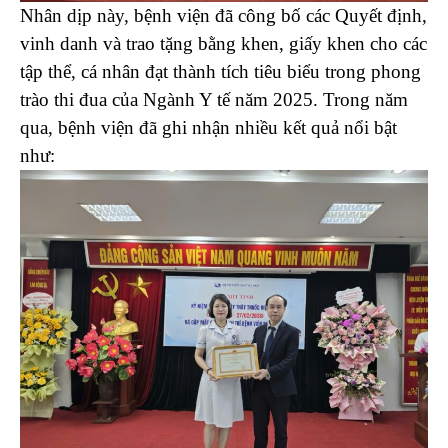
Nhân dịp này, bệnh viện đã công bố các Quyết định,
vinh danh và trao tặng bằng khen, giấy khen cho các
tập thể, cá nhân đạt thành tích tiêu biểu trong phong
trào thi đua của Ngành Y tế năm 2025. Trong năm
qua, bệnh viện đã ghi nhận nhiều kết quả nổi bật
như: