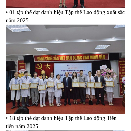
• 01 tập thể đạt danh hiệu Tập thể Lao động xuất sắc
năm 2025
• 18 tập thể đạt danh hiệu Tập thể Lao động Tiên
tiến năm 2025