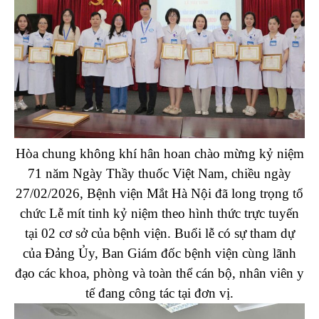
Hòa chung không khí hân hoan chào mừng kỷ niệm
71 năm Ngày Thầy thuốc Việt Nam, chiều ngày
27/02/2026, Bệnh viện Mắt Hà Nội đã long trọng tổ
chức Lễ mít tinh kỷ niệm theo hình thức trực tuyến
tại 02 cơ sở của bệnh viện. Buổi lễ có sự tham dự
của Đảng Ủy, Ban Giám đốc bệnh viện cùng lãnh
đạo các khoa, phòng và toàn thể cán bộ, nhân viên y
tế đang công tác tại đơn vị.