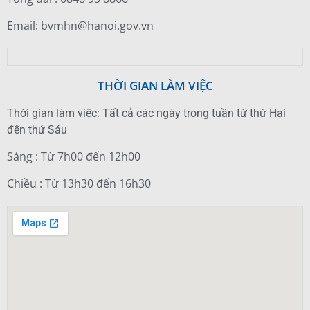
Email: bvmhn@hanoi.gov.vn
THỜI GIAN LÀM VIỆC
Thời gian làm việc: Tất cả các ngày trong tuần từ thứ Hai
đến thứ Sáu
Sáng : Từ 7h00 đến 12h00
Chiều : Từ 13h30 đến 16h30