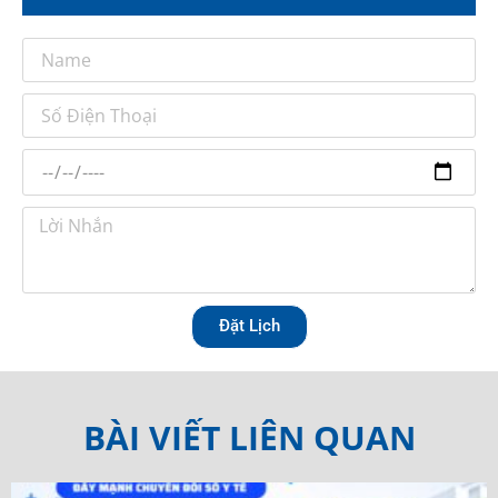
Đặt Lịch
BÀI VIẾT LIÊN QUAN