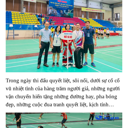
Trong ngày thi đấu quyết liệt, sôi nổi, dưới sự cố cổ
vũ nhiệt tình của hàng trăm người giả, những người
vận chuyển hiến tặng những đường hay, pha bóng
đẹp, những cuộc đua tranh quyết liệt, kịch tính…