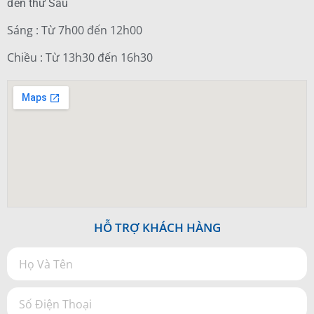
đến thứ Sáu
Sáng : Từ 7h00 đến 12h00
Chiều : Từ 13h30 đến 16h30
HỖ TRỢ KHÁCH HÀNG