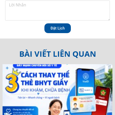
Đặt Lịch
BÀI VIẾT LIÊN QUAN