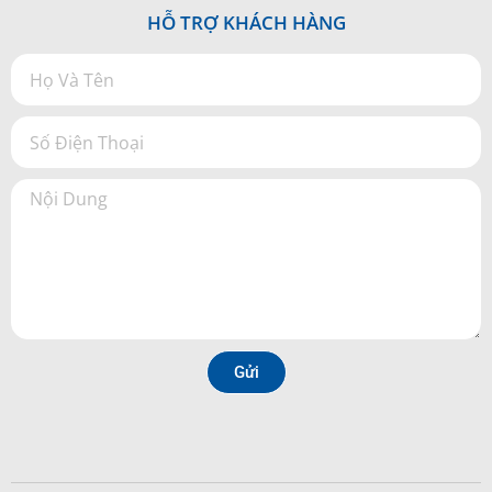
HỖ TRỢ KHÁCH HÀNG
Gửi