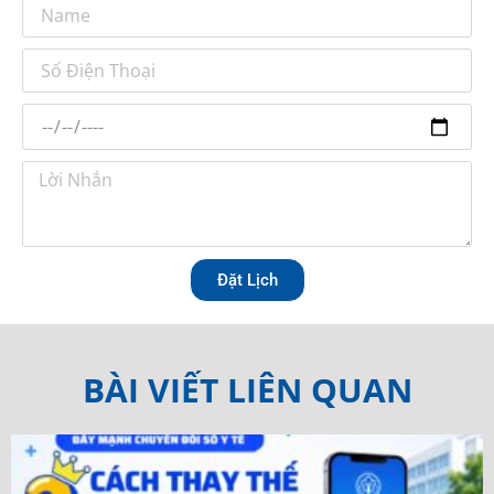
Đặt Lịch
BÀI VIẾT LIÊN QUAN