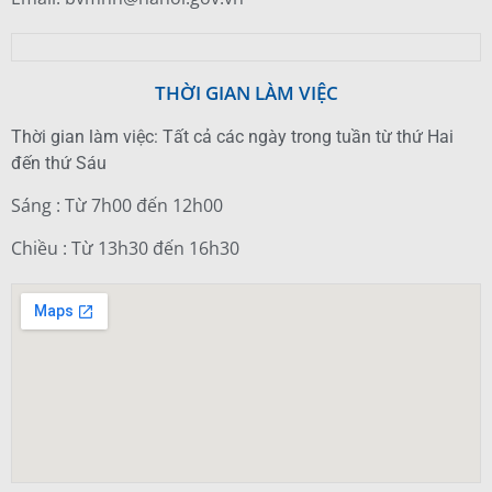
THỜI GIAN LÀM VIỆC
Thời gian làm việc: Tất cả các ngày trong tuần từ thứ Hai
đến thứ Sáu
Sáng : Từ 7h00 đến 12h00
Chiều : Từ 13h30 đến 16h30