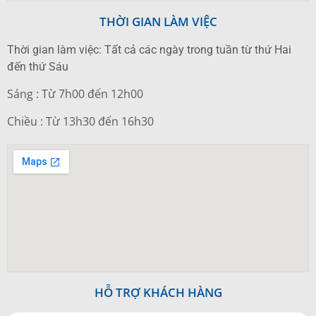
THỜI GIAN LÀM VIỆC
Thời gian làm việc: Tất cả các ngày trong tuần từ thứ Hai
đến thứ Sáu
Sáng : Từ 7h00 đến 12h00
Chiều : Từ 13h30 đến 16h30
HỖ TRỢ KHÁCH HÀNG