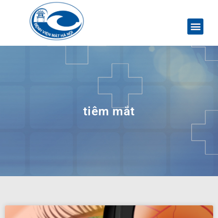
tiêm mắt