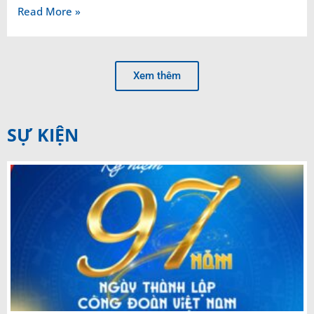
Read More »
Xem thêm
SỰ KIỆN