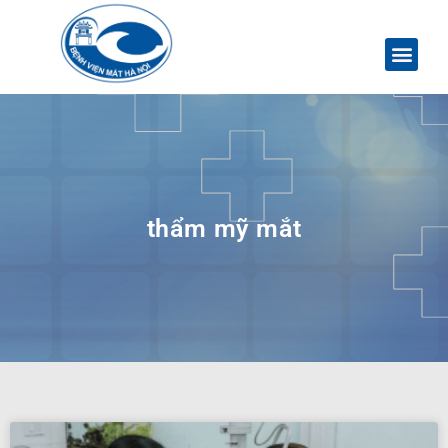
thẩm mỹ mắt