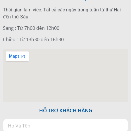
Thời gian làm việc: Tất cả các ngày trong tuần từ thứ Hai
đến thứ Sáu
Sáng : Từ 7h00 đến 12h00
Chiều : Từ 13h30 đến 16h30
HỖ TRỢ KHÁCH HÀNG