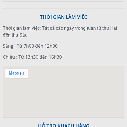
THỜI GIAN LÀM VIỆC
Thời gian làm việc: Tất cả các ngày trong tuần từ thứ Hai
đến thứ Sáu
Sáng : Từ 7h00 đến 12h00
Chiều : Từ 13h30 đến 16h30
HỖ TRỢ KHÁCH HÀNG