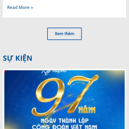
Read More »
Xem thêm
SỰ KIỆN