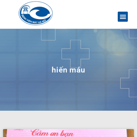
hiến máu