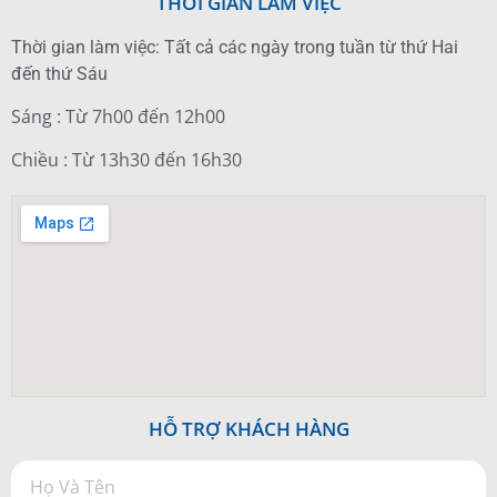
THỜI GIAN LÀM VIỆC
Thời gian làm việc: Tất cả các ngày trong tuần từ thứ Hai
đến thứ Sáu
Sáng : Từ 7h00 đến 12h00
Chiều : Từ 13h30 đến 16h30
HỖ TRỢ KHÁCH HÀNG