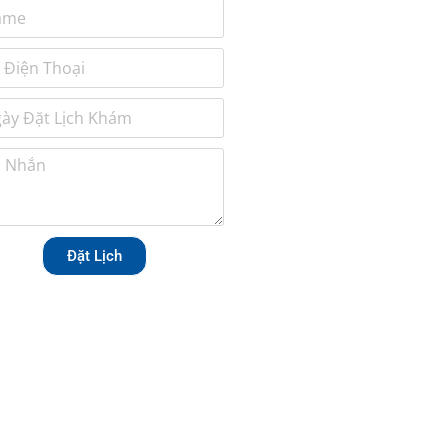
Đặt Lịch