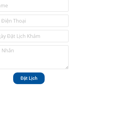
Đặt Lịch