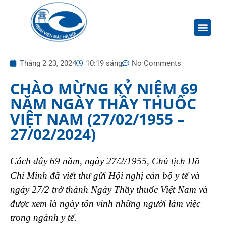
Tháng 2 23, 2024
10:19 sáng
No Comments
CHÀO MỪNG KỶ NIỆM 69
NĂM NGÀY THẦY THUỐC
VIỆT NAM (27/02/1955 –
27/02/2024)
Cách đây 69 năm, ngày 27/2/1955, Chủ tịch Hồ
Chí Minh đã viết thư gửi Hội nghị cán bộ y tế và
ngày 27/2 trở thành Ngày Thầy thuốc Việt Nam và
được xem là ngày tôn vinh những người làm việc
trong ngành y tế.