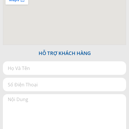
HỖ TRỢ KHÁCH HÀNG