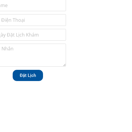
Đặt Lịch