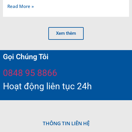
Read More »
Xem thêm
Gọi Chúng Tôi
0848 95 8866
Hoạt động liên tục 24h
THÔNG TIN LIÊN HỆ