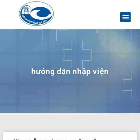
hướng dẫn nhập viện