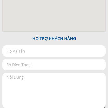
HỖ TRỢ KHÁCH HÀNG