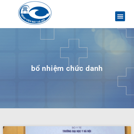
bổ nhiệm chức danh