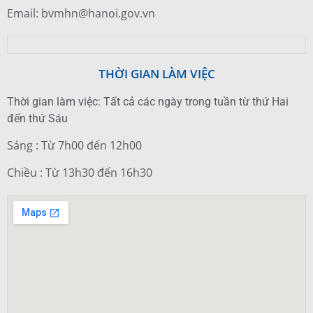
Email: bvmhn@hanoi.gov.vn
THỜI GIAN LÀM VIỆC
Thời gian làm việc: Tất cả các ngày trong tuần từ thứ Hai
đến thứ Sáu
Sáng : Từ 7h00 đến 12h00
Chiều : Từ 13h30 đến 16h30