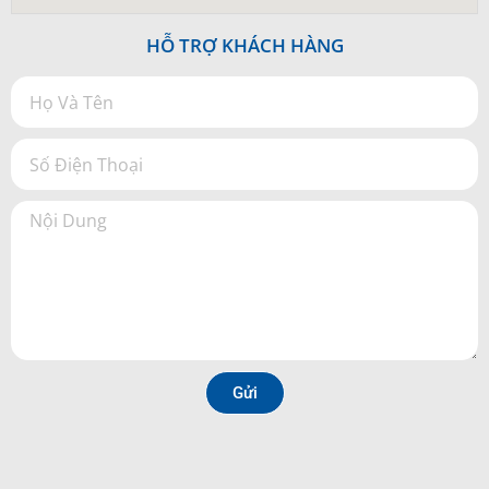
HỖ TRỢ KHÁCH HÀNG
Gửi