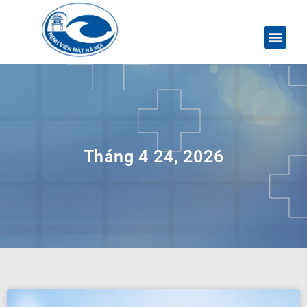
Tháng 4 24, 2026