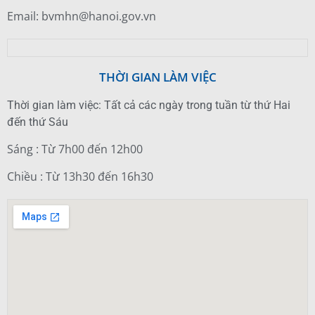
Email: bvmhn@hanoi.gov.vn
THỜI GIAN LÀM VIỆC
Thời gian làm việc: Tất cả các ngày trong tuần từ thứ Hai
đến thứ Sáu
Sáng : Từ 7h00 đến 12h00
Chiều : Từ 13h30 đến 16h30