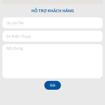
HỖ TRỢ KHÁCH HÀNG
Gửi